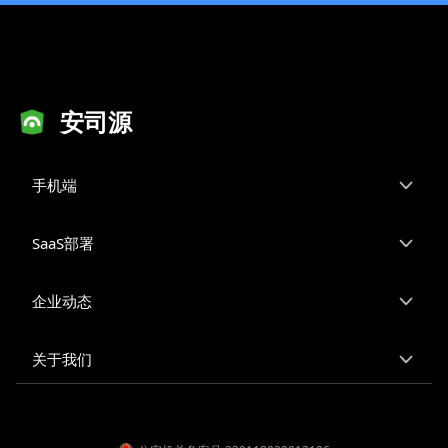
安司源
手机端
SaaS部署
企业动态
关于我们