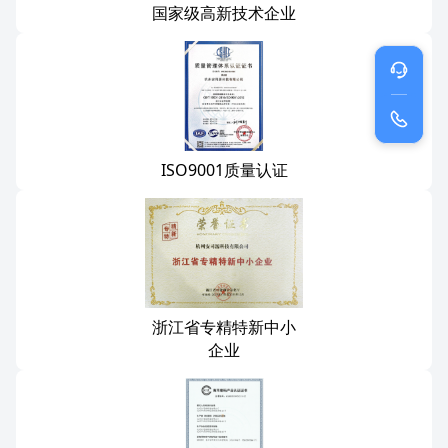
国家级高新技术企业
ISO9001质量认证
浙江省专精特新中小
企业