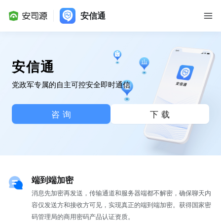
安信通
安信通
党政军专属的自主可控安全即时通信
咨询
下载
端到端加密
消息先加密再发送，传输通道和服务器端都不解密，确保聊天内
容仅发送方和接收方可见，实现真正的端到端加密。获得国家密
码管理局的商用密码产品认证资质。