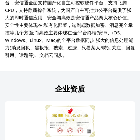
台，安信通全面支持国产化自主可控软硬件平台，支持飞腾
CPU，支持麒麟操作系统，为国产自主可控力公平台提供了强
大的即时通信应用。安全与高效是安信通产品两大核心价值。
安全性主要体现在:私有化部署，端到端数据加密、消息完全掌
控等几个方面;而高效主要体现在:全平台终端(安卓、iOS、
Windows、Linux、Mac)的全平台数据同步.强大的信息处理能
力(消息回执、黑板报、搜索、过滤、只看某人/特别关注、回复
引用、话题等)、文档云同步。
企业资质